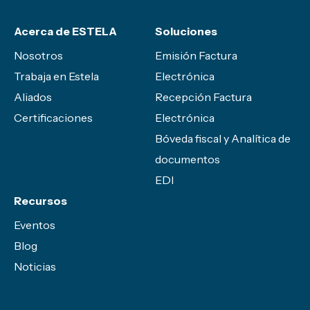
Acerca de ESTELA
Soluciones
Nosotros
Emisión Factura
Trabaja en Estela
Electrónica
Aliados
Recepción Factura
Certificaciones
Electrónica
Bóveda fiscal y Analítica de
documentos
EDI
Recursos
Eventos
Blog
Noticias