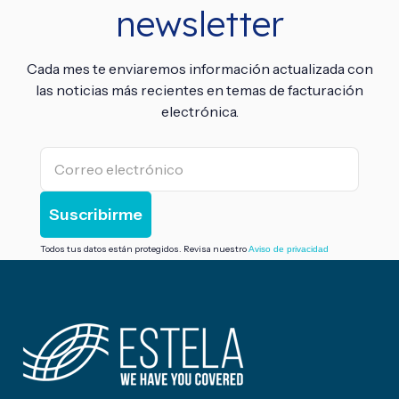
newsletter
Cada mes te enviaremos información actualizada con
las noticias más recientes en temas de facturación
electrónica.
Todos tus datos están protegidos. Revisa nuestro
Aviso de privacidad