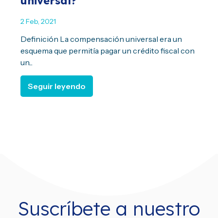
universal?
2 Feb, 2021
Definición La compensación universal era un
esquema que permitía pagar un crédito fiscal con
un...
Seguir leyendo
Suscríbete a nuestro