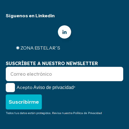
Síguenos en Linkedin
✺ ZONA ESTELAR´S
SUSCRÍBETE A NUESTRO NEWSLETTER
Acepto
Aviso de privacidad
*
Todos tus datos están protegidos. Revisa nuestra
Política de Privacidad