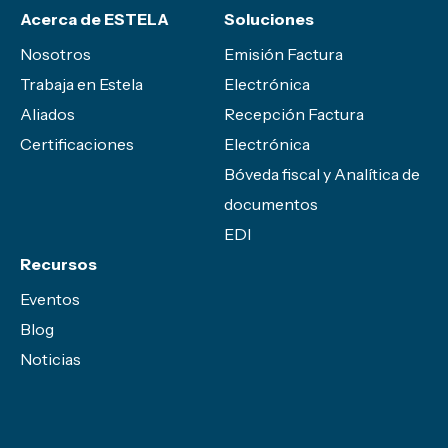
Acerca de ESTELA
Soluciones
Nosotros
Emisión Factura
Trabaja en Estela
Electrónica
Aliados
Recepción Factura
Certificaciones
Electrónica
Bóveda fiscal y Analítica de
documentos
EDI
Recursos
Eventos
Blog
Noticias