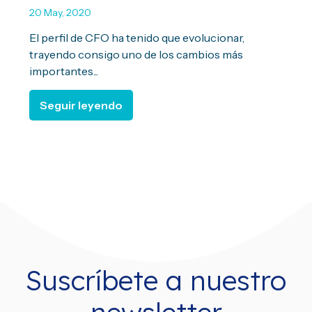
20 May, 2020
El perfil de CFO ha tenido que evolucionar,
trayendo consigo uno de los cambios más
importantes...
Seguir leyendo
Suscríbete a nuestro