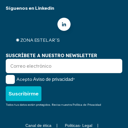
Síguenos en Linkedin
✺ ZONA ESTELAR´S
SUSCRÍBETE A NUESTRO NEWSLETTER
Acepto
Aviso de privacidad
*
Todos tus datos están protegidos. Revisa nuestra
Política de Privacidad
Canal de ética
Politicas- Legal