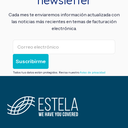
newsletter
Cada mes te enviaremos información actualizada con
las noticias más recientes en temas de facturación
electrónica.
Todos tus datos están protegidos. Revisa nuestro
Aviso de privacidad