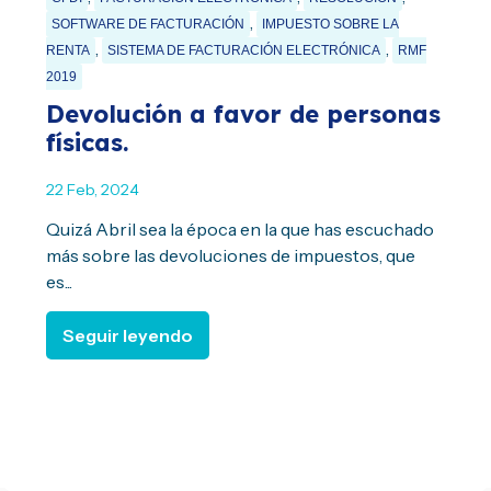
,
SOFTWARE DE FACTURACIÓN
IMPUESTO SOBRE LA
,
,
RENTA
SISTEMA DE FACTURACIÓN ELECTRÓNICA
RMF
2019
Devolución a favor de personas
físicas.
22 Feb, 2024
Quizá Abril sea la época en la que has escuchado
más sobre las devoluciones de impuestos, que
es...
Seguir leyendo