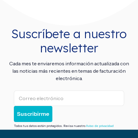
Suscríbete a nuestro
newsletter
Cada mes te enviaremos información actualizada con
las noticias más recientes en temas de facturación
electrónica.
Todos tus datos están protegidos. Revisa nuestro
Aviso de privacidad