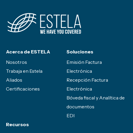
Acerca de ESTELA
Soluciones
Nosotros
Emisión Factura
Trabaja en Estela
Electrónica
Aliados
Recepción Factura
Certificaciones
Electrónica
Bóveda fiscal y Analítica de
documentos
EDI
Recursos