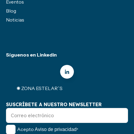
Eventos
Blog
Noticias
Síguenos en Linkedin
✺ ZONA ESTELAR´S
SUSCRÍBETE A NUESTRO NEWSLETTER
Acepto
Aviso de privacidad
*