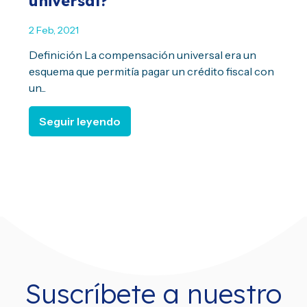
universal?
2 Feb, 2021
Definición La compensación universal era un
esquema que permitía pagar un crédito fiscal con
un...
Seguir leyendo
Suscríbete a nuestro