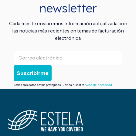
newsletter
Cada mes te enviaremos información actualizada con
las noticias más recientes en temas de facturación
electrónica.
Todos tus datos están protegidos. Revisa nuestro
Aviso de privacidad