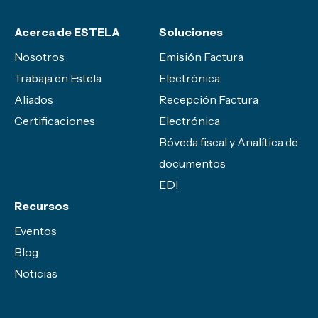
Acerca de ESTELA
Soluciones
Nosotros
Emisión Factura
Trabaja en Estela
Electrónica
Aliados
Recepción Factura
Certificaciones
Electrónica
Bóveda fiscal y Analítica de
documentos
EDI
Recursos
Eventos
Blog
Noticias