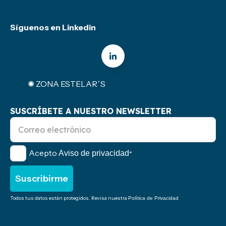
Síguenos en Linkedin
✺ ZONA ESTELAR´S
SUSCRÍBETE A NUESTRO NEWSLETTER
Acepto
Aviso de privacidad
*
Todos tus datos están protegidos. Revisa nuestra
Política de Privacidad