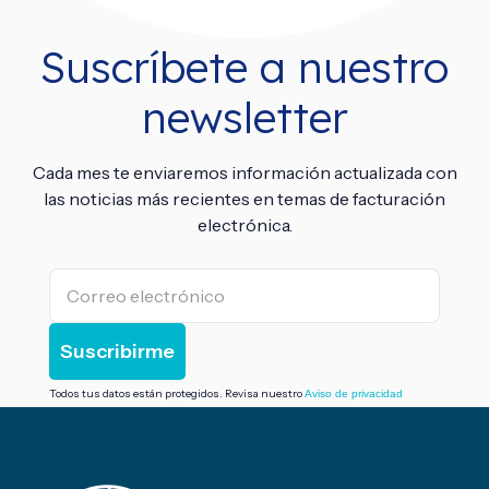
Suscríbete a nuestro
newsletter
Cada mes te enviaremos información actualizada con
las noticias más recientes en temas de facturación
electrónica.
Todos tus datos están protegidos. Revisa nuestro
Aviso de privacidad