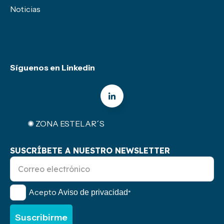
Noticias
Síguenos en Linkedin
✺ ZONA ESTELAR´S
SUSCRÍBETE A NUESTRO NEWSLETTER
Acepto
Aviso de privacidad
*