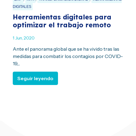
DIGITALES
Herramientas digitales para
optimizar el trabajo remoto
1 Jun, 2020
Ante el panorama global que se ha vivido tras las
medidas para combatir los contagios por COVID-
19,...
Seguir leyendo