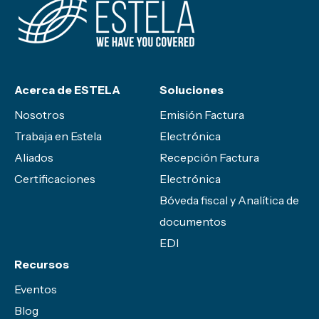
Acerca de ESTELA
Soluciones
Nosotros
Emisión Factura
Trabaja en Estela
Electrónica
Aliados
Recepción Factura
Certificaciones
Electrónica
Bóveda fiscal y Analítica de
documentos
EDI
Recursos
Eventos
Blog