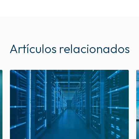
Artículos relacionados