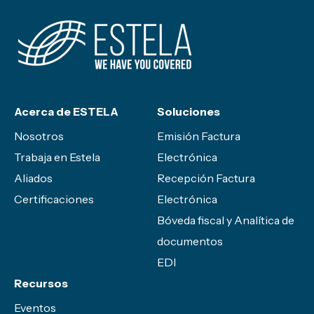
Acerca de ESTELA
Soluciones
Nosotros
Emisión Factura
Trabaja en Estela
Electrónica
Aliados
Recepción Factura
Certificaciones
Electrónica
Bóveda fiscal y Analítica de
documentos
EDI
Recursos
Eventos