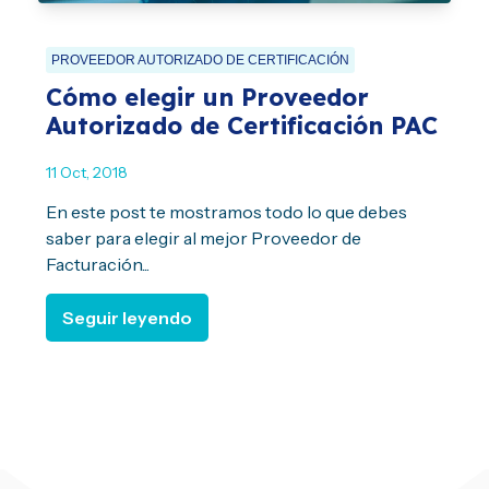
PROVEEDOR AUTORIZADO DE CERTIFICACIÓN
Cómo elegir un Proveedor
Autorizado de Certificación PAC
11 Oct, 2018
En este post te mostramos todo lo que debes
saber para elegir al mejor Proveedor de
Facturación...
Seguir leyendo