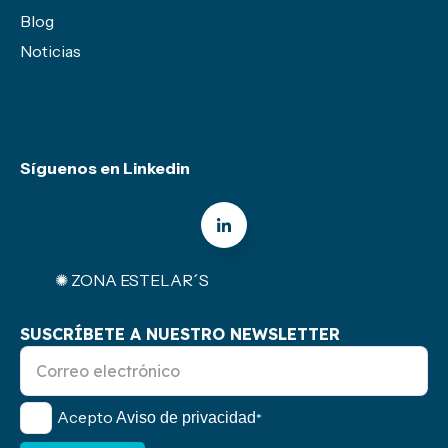
Blog
Noticias
Síguenos en Linkedin
✺ ZONA ESTELAR´S
SUSCRÍBETE A NUESTRO NEWSLETTER
Acepto
Aviso de privacidad
*