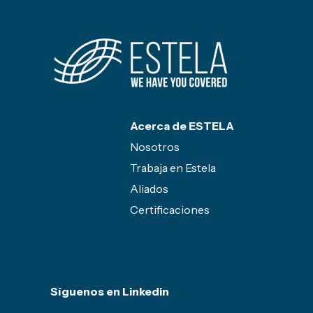
Acerca de ESTELA
Nosotros
Trabaja en Estela
Aliados
Certificaciones
Síguenos en Linkedin