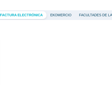
 FACTURA ELECTRÓNICA
EKOMERCIO
FACULTADES DE L