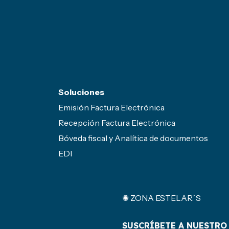
Soluciones
Emisión Factura Electrónica
Recepción Factura Electrónica
Bóveda fiscal y Analítica de documentos
EDI
✺ ZONA ESTELAR´S
SUSCRÍBETE A NUESTRO