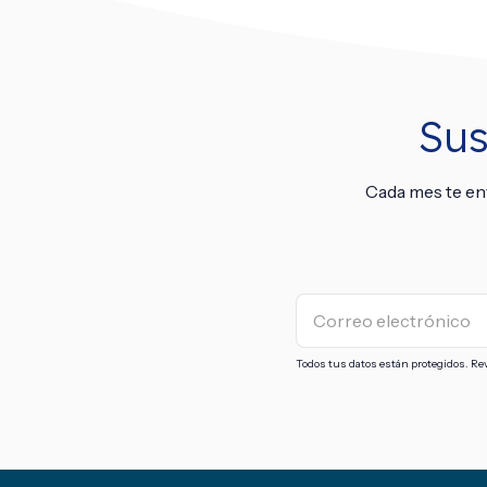
Sus
Cada mes te en
Todos tus datos están protegidos. Re