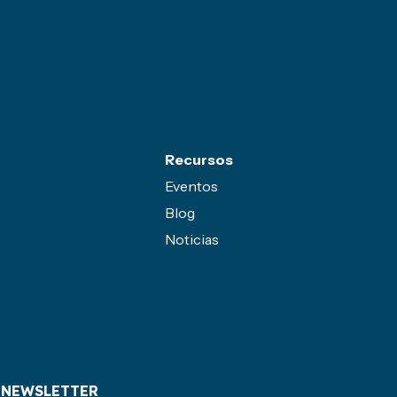
Recursos
Eventos
Blog
Noticias
 NEWSLETTER