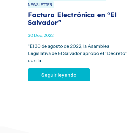
NEWSLETTER
Factura Electrónica en “El
Salvador”
30 Dec, 2022
“El 30 de agosto de 2022, la Asamblea
Legislativa de El Salvador aprobó el “Decreto”
con la...
Seguir leyendo