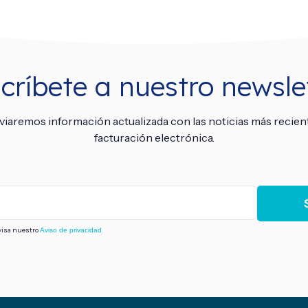
críbete a nuestro newsle
viaremos información actualizada con las noticias más recien
facturación electrónica.
visa nuestro
Aviso de privacidad