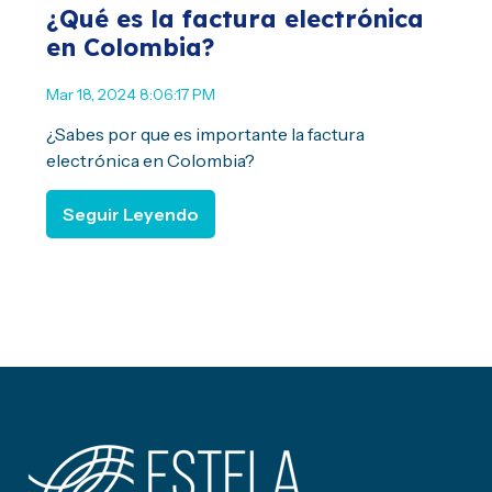
¿Qué es la factura electrónica
en Colombia?
Mar 18, 2024 8:06:17 PM
¿Sabes por que es importante la factura
electrónica en Colombia?
Seguir Leyendo