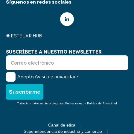
Síguenos en redes sociales
✺ ESTELAR HUB
SUSCRÍBETE A NUESTRO NEWSLETTER
Acepto
Aviso de privacidad
*
Todos tus datos están protegidos. Revisa nuestra
Política de Privacidad
Canal de ética
Superintendencia de industria y comercio