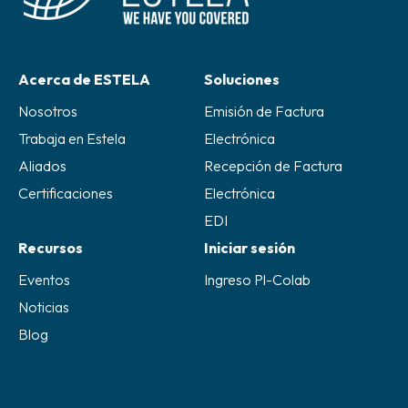
Acerca de ESTELA
Soluciones
Nosotros
Emisión de Factura
Trabaja en Estela
Electrónica
Aliados
Recepción de Factura
Certificaciones
Electrónica
EDI
Recursos
Iniciar sesión
Eventos
Ingreso Pl-Colab
Noticias
Blog