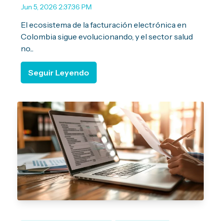
Jun 5, 2026 2:37:36 PM
El ecosistema de la facturación electrónica en
Colombia sigue evolucionando, y el sector salud
no...
Seguir Leyendo