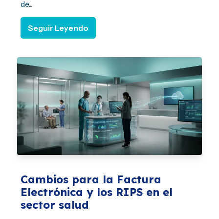
de...
Seguir Leyendo
Cambios para la Factura
Electrónica y los RIPS en el
sector salud