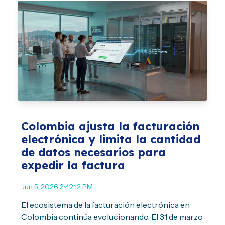
Colombia ajusta la facturación
electrónica y limita la cantidad
de datos necesarios para
expedir la factura
Jun 5, 2026 2:42:12 PM
El ecosistema de la facturación electrónica en
Colombia continúa evolucionando. El 31 de marzo