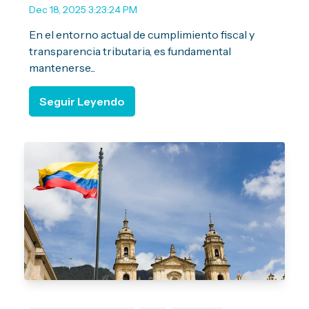
Dec 18, 2025 3:23:24 PM
En el entorno actual de cumplimiento fiscal y
transparencia tributaria, es fundamental
mantenerse...
Seguir Leyendo