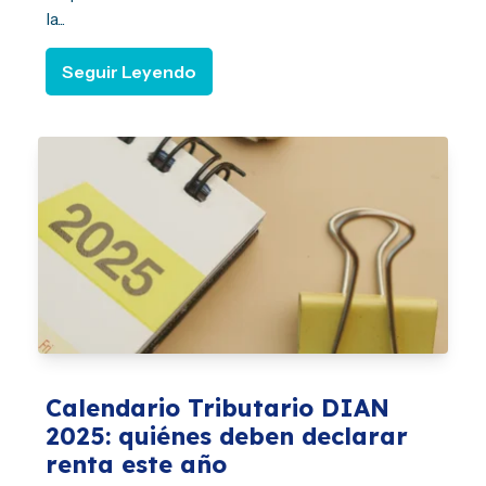
la...
Seguir Leyendo
Calendario Tributario DIAN
2025: quiénes deben declarar
renta este año