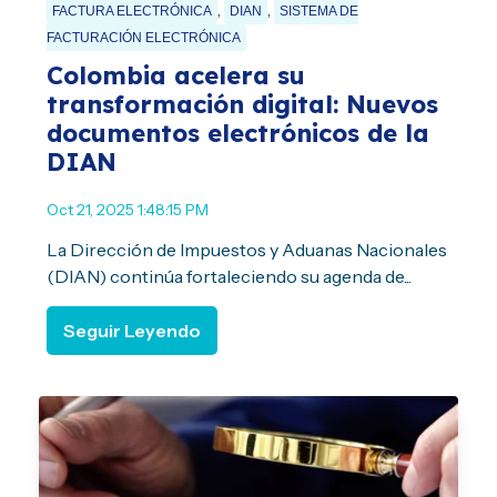
,
,
FACTURA ELECTRÓNICA
DIAN
SISTEMA DE
FACTURACIÓN ELECTRÓNICA
Colombia acelera su
transformación digital: Nuevos
documentos electrónicos de la
DIAN
Oct 21, 2025 1:48:15 PM
La Dirección de Impuestos y Aduanas Nacionales
(DIAN) continúa fortaleciendo su agenda de...
Seguir Leyendo