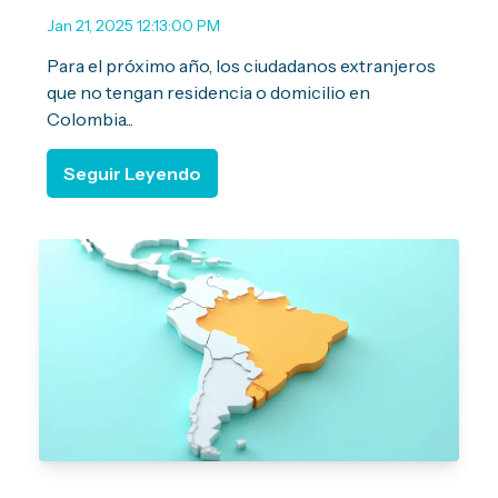
Jan 21, 2025 12:13:00 PM
Para el próximo año, los ciudadanos extranjeros
que no tengan residencia o domicilio en
Colombia...
Seguir Leyendo