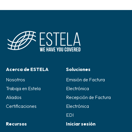
Acerca de ESTELA
Soluciones
Nosotros
Emisión de Factura
Trabaja en Estela
Electrónica
Aliados
Recepción de Factura
Certificaciones
Electrónica
EDI
Recursos
Iniciar sesión