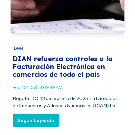
DIAN
DIAN refuerza controles a la
Facturación Electrónica en
comercios de todo el país
Feb 20, 2025 8:09:49 AM
Bogotá, D.C., 13 de febrero de 2025. La Dirección
de Impuestos y Aduanas Nacionales (DIAN) ha...
Seguir Leyendo