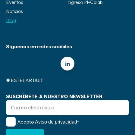
Eventos
Ingreso Pl-Colab
Noticias
Blog
Síguenos en redes sociales
✺ ESTELAR HUB
SUSCRÍBETE A NUESTRO NEWSLETTER
Acepto
Aviso de privacidad
*