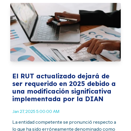
El RUT actualizado dejará de
ser requerido en 2025 debido a
una modificación significativa
implementada por la DIAN
Jan 27, 2025 5:00:00 AM
La entidad competente se pronunció respecto a
lo que ha sido erróneamente denominado como