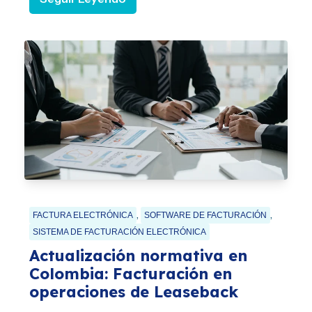
,
,
FACTURA ELECTRÓNICA
SOFTWARE DE FACTURACIÓN
SISTEMA DE FACTURACIÓN ELECTRÓNICA
Actualización normativa en
Colombia: Facturación en
operaciones de Leaseback