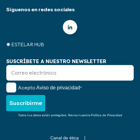
Síguenos en redes sociales
✺ ESTELAR HUB
SUSCRÍBETE A NUESTRO NEWSLETTER
Acepto
Aviso de privacidad
*
Todos tus datos están protegidos. Revisa nuestra
Política de Privacidad
Canal de ética