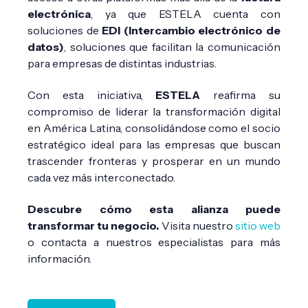
electrónica
, ya que ESTELA cuenta con
soluciones de
EDI (Intercambio electrónico de
datos)
, soluciones que facilitan la comunicación
para empresas de distintas industrias.
Con esta iniciativa,
ESTELA
reafirma su
compromiso de liderar la transformación digital
en América Latina, consolidándose como el socio
estratégico ideal para las empresas que buscan
trascender fronteras y prosperar en un mundo
cada vez más interconectado.
Descubre cómo esta alianza puede
transformar tu negocio.
Visita nuestro
sitio web
o contacta a nuestros especialistas para más
información.