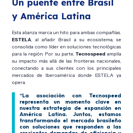
Un puente entre Brasil
y América Latina
Esta alianza marca un hito para ambas compañías.
ESTELA
, al añadir Brasil a su ecosistema, se
consolida como líder en soluciones tecnológicas
para la región. Por su parte,
Tecnospeed
amplía
su impacto más allá de las fronteras nacionales,
conectando a sus clientes con los principales
mercados de Iberoamérica donde ESTELA ya
opera.
“La asociación con Tecnospeed
representa un momento clave en
nuestra estrategia de expansión en
América Latina. Juntos, estamos
transformando el mercado brasileño
con soluciones que responden a las
crecientes demandas de eficiencia y