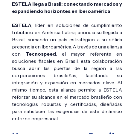
ESTELA llega a Brasil: conectando mercados y
expandiendo horizontes en Iberoamérica
ESTELA
, líder en soluciones de cumplimiento
tributario en América Latina, anuncia su llegada a
Brasil, sumando un país estratégico a su sólida
presencia en Iberoamérica. A través de una alianza
con
Tecnospeed
, el mayor referente en
soluciones fiscales en Brasil, esta colaboración
busca abrir las puertas de la región a las
corporaciones brasileñas, facilitando su
integración y expansión en mercados clave. Al
mismo tiempo, esta alianza permite a ESTELA
reforzar su alcance en el mercado brasileño con
tecnologías robustas y certificadas, diseñadas
para satisfacer las exigencias de este dinámico
entorno empresarial.