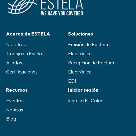
Acerca de ESTELA
Soluciones
Nosotros
Emisión de Factura
Trabaja en Estela
Electrónica
Aliados
Recepción de Factura
Certificaciones
Electrónica
EDI
Recursos
Iniciar sesión
Eventos
Ingreso Pl-Colab
Noticias
Blog