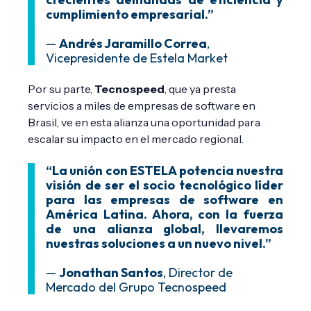
cumplimiento empresarial.”
—
Andrés Jaramillo Correa
,
Vicepresidente de Estela Market
Por su parte,
Tecnospeed
, que ya presta
servicios a miles de empresas de software en
Brasil, ve en esta alianza una oportunidad para
escalar su impacto en el mercado regional.
“La unión con ESTELA potencia nuestra
visión de ser el socio tecnológico líder
para las empresas de software en
América Latina. Ahora, con la fuerza
de una alianza global, llevaremos
nuestras soluciones a un nuevo nivel.”
—
Jonathan Santos
, Director de
Mercado del Grupo Tecnospeed