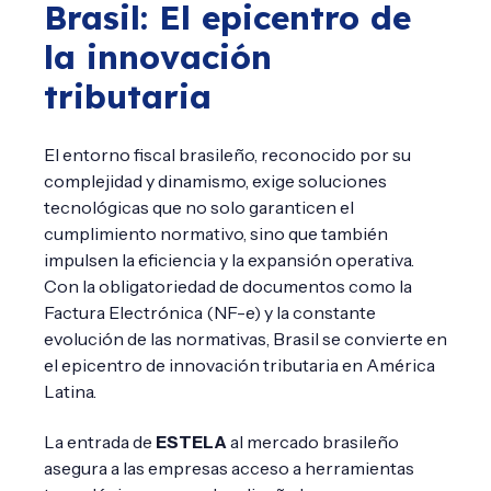
Brasil: El epicentro de
la innovación
tributaria
El entorno fiscal brasileño, reconocido por su
complejidad y dinamismo, exige soluciones
tecnológicas que no solo garanticen el
cumplimiento normativo, sino que también
impulsen la eficiencia y la expansión operativa.
Con la obligatoriedad de documentos como la
Factura Electrónica (NF-e) y la constante
evolución de las normativas, Brasil se convierte en
el epicentro de innovación tributaria en América
Latina.
La entrada de
ESTELA
al mercado brasileño
asegura a las empresas acceso a herramientas