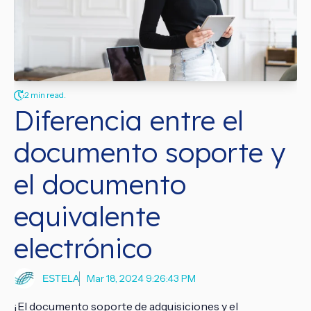
2 min read.
Diferencia entre el
documento soporte y
el documento
equivalente
electrónico
Mar 18, 2024 9:26:43 PM
ESTELA
¡El documento soporte de adquisiciones y el