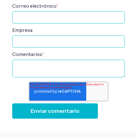
Correo electrónico
*
Empresa
Comentarios
*