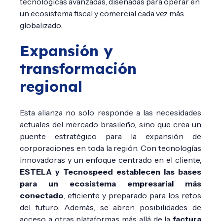
tecnológicas avanzadas, diseñadas para operar en
un ecosistema fiscal y comercial cada vez más
globalizado.
Expansión y
transformación
regional
Esta alianza no solo responde a las necesidades
actuales del mercado brasileño, sino que crea un
puente estratégico para la expansión de
corporaciones en toda la región. Con tecnologías
innovadoras y un enfoque centrado en el cliente,
ESTELA y Tecnospeed establecen las bases
para un ecosistema empresarial más
conectado
, eficiente y preparado para los retos
del futuro. Además, se abren posibilidades de
acceso a otras plataformas más allá de la
factura