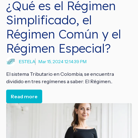
¿Qué es el Régimen
Simplificado, el
Régimen Común y el
Régimen Especial?
Mar 15, 2024 12:14:39 PM
ESTELA
El sistema Tributario en Colombia, se encuentra
dividido en tres regímenes a saber: El Régimen...
Read more