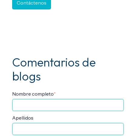
Contáctenos
Comentarios de
blogs
Nombre completo
*
Apellidos