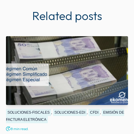
Related posts
,
,
,
SOLUCIONES-FISCALES
SOLUCIONES-EDI
CFDI
EMISIÓN DE
FACTURA ELETRÓNICA
8 min read.