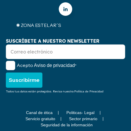
✺ ZONA ESTELAR´S
SUSCRÍBETE A NUESTRO NEWSLETTER
Acepto
Aviso de privacidad
*
Todos tus datos están protegidos. Revisa nuestra
Política de Privacidad
Canal de ética
Politicas- Legal
Servicio gratuito
Sector primario
Seguridad de la información