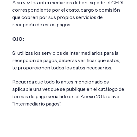
A su vez los intermediarios deben expedir el CFDI
correspondiente por el costo, cargo o comisión
que cobren por sus propios servicios de
recepción de estos pagos.
OJO:
Si utilizas los servicios de intermediarios para la
recepción de pagos, deberás verificar que estos,
te proporcionen todos los datos necesarios.
Recuerda que todo lo antes mencionado es
aplicable una vez que se publique en el catálogo de
formas de pago señalado en el Anexo 20 la clave
“Intermediario pagos”.