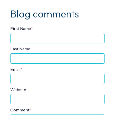
Blog comments
First Name
*
Last Name
Email
*
Website
Comment
*