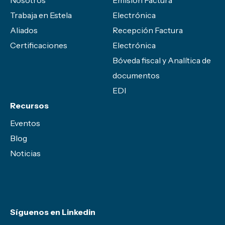
Trabaja en Estela
Electrónica
Aliados
Recepción Factura
Certificaciones
Electrónica
Bóveda fiscal y Analítica de
documentos
EDI
Recursos
Eventos
Blog
Noticias
Síguenos en Linkedin