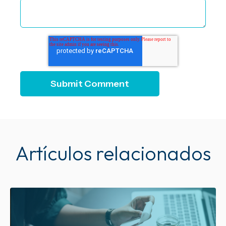
Artículos relacionados