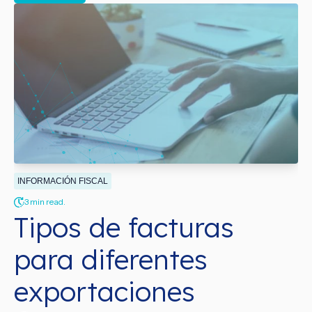
INFORMACIÓN FISCAL
3 min read.
Tipos de facturas
para diferentes
exportaciones