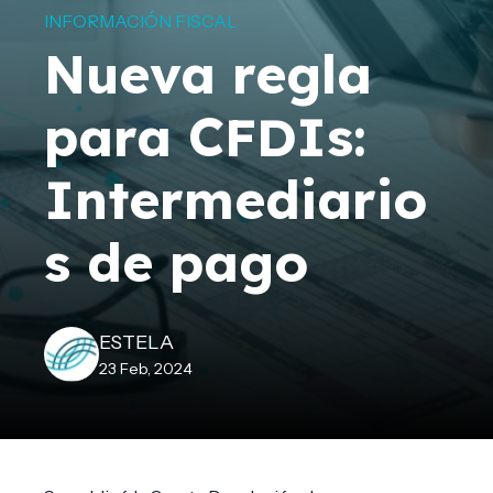
INFORMACIÓN FISCAL
Nueva regla
para CFDIs:
Intermediario
s de pago
ESTELA
23 Feb, 2024