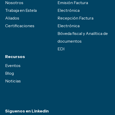
Nosotros
Emisión Factura
Trabaja en Estela
Electrónica
Aliados
Recepción Factura
Certificaciones
Electrónica
Bóveda fiscal y Analítica de
documentos
EDI
Recursos
Eventos
Blog
Noticias
Síguenos en Linkedin