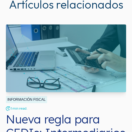
Artículos relacionados
INFORMACIÓN FISCAL
1 min read.
Nueva regla para