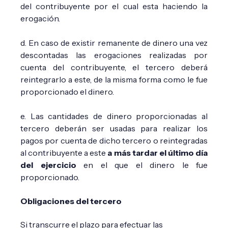
del contribuyente por el cual esta haciendo la
erogación.
d. En caso de existir remanente de dinero una vez
descontadas las erogaciones realizadas por
cuenta del contribuyente, el tercero deberá
reintegrarlo a este, de la misma forma como le fue
proporcionado el dinero.
e. Las cantidades de dinero proporcionadas al
tercero deberán ser usadas para realizar los
pagos por cuenta de dicho tercero o reintegradas
al contribuyente a este
a más tardar el último día
del ejercicio
en el que el dinero le fue
proporcionado.
Obligaciones del tercero
Si transcurre el plazo para efectuar las