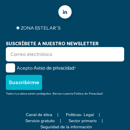
✺ ZONA ESTELAR´S
SUSCRÍBETE A NUESTRO NEWSLETTER
Acepto
Aviso de privacidad
*
Todos tus datos están protegidos. Revisa nuestra
Política de Privacidad
Canal de ética
Politicas- Legal
Servicio gratuito
Sector primario
Seguridad de la información