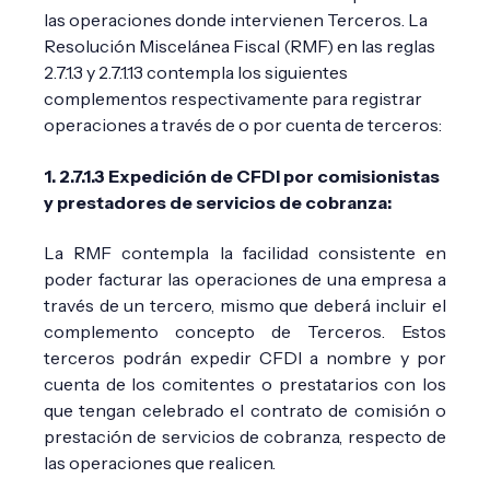
las operaciones donde intervienen Terceros. La
Resolución Miscelánea Fiscal (RMF) en las reglas
2.7.1.3 y 2.7.1.13 contempla los siguientes
complementos respectivamente para registrar
operaciones a través de o por cuenta de terceros:
1. 2.7.1.3
Expedición de CFDI por comisionistas
y prestadores de servicios de cobranza:
La RMF contempla la facilidad consistente en
poder facturar las operaciones de una empresa a
través de un tercero, mismo que deberá incluir el
complemento concepto de Terceros. Estos
terceros podrán expedir CFDI a nombre y por
cuenta de los comitentes o prestatarios con los
que tengan celebrado el contrato de comisión o
prestación de servicios de cobranza, respecto de
las operaciones que realicen.