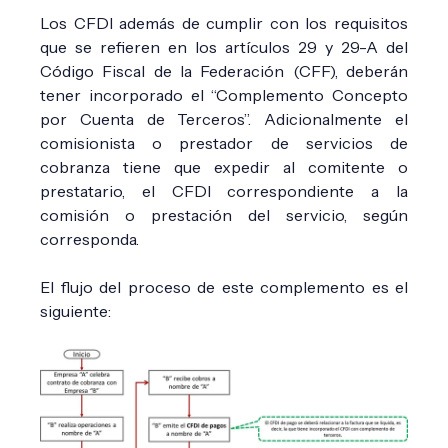
Los CFDI además de cumplir con los requisitos
que se refieren en los artículos 29 y 29-A del
Código Fiscal de la Federación (CFF), deberán
tener incorporado el “Complemento Concepto
por Cuenta de Terceros”. Adicionalmente el
comisionista o prestador de servicios de
cobranza tiene que expedir al comitente o
prestatario, el CFDI correspondiente a la
comisión o prestación del servicio, según
corresponda.
El flujo del proceso de este complemento es el
siguiente: