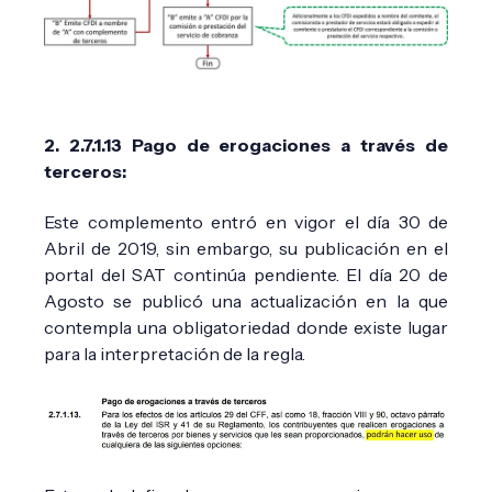
2. 2.7.1.13 Pago de erogaciones a través de
terceros:
Este complemento entró en vigor el día 30 de
Abril de 2019, sin embargo, su publicación en el
portal del SAT continúa pendiente. El día 20 de
Agosto se publicó una actualización en la que
contempla una obligatoriedad donde existe lugar
para la interpretación de la regla.