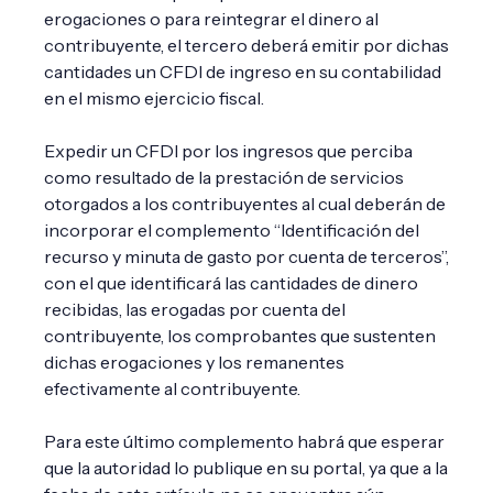
erogaciones o para reintegrar el dinero al
contribuyente, el tercero deberá emitir por dichas
cantidades un CFDI de ingreso en su contabilidad
en el mismo ejercicio fiscal.
Expedir un CFDI por los ingresos que perciba
como resultado de la prestación de servicios
otorgados a los contribuyentes al cual deberán de
incorporar el complemento “Identificación del
recurso y minuta de gasto por cuenta de terceros”,
con el que identificará las cantidades de dinero
recibidas, las erogadas por cuenta del
contribuyente, los comprobantes que sustenten
dichas erogaciones y los remanentes
efectivamente al contribuyente.
Para este último complemento habrá que esperar
que la autoridad lo publique en su portal, ya que a la