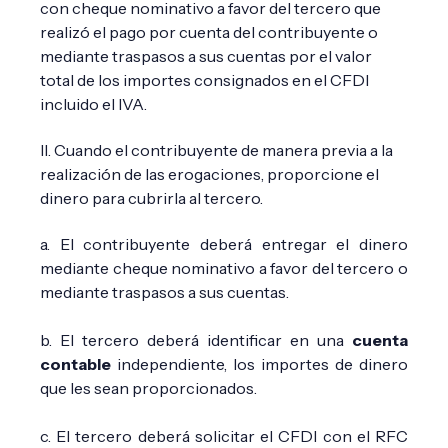
con cheque nominativo a favor del tercero que
realizó el pago por cuenta del contribuyente o
mediante traspasos a sus cuentas por el valor
total de los importes consignados en el CFDI
incluido el IVA.
II. Cuando el contribuyente de manera previa a la
realización de las erogaciones, proporcione el
dinero para cubrirla al tercero.
a. El contribuyente deberá entregar el dinero
mediante cheque nominativo a favor del tercero o
mediante traspasos a sus cuentas.
b. El tercero deberá identificar en una
cuenta
contable
independiente, los importes de dinero
que les sean proporcionados.
c. El tercero deberá solicitar el CFDI con el RFC