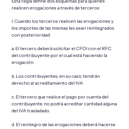
Esta regla define dos esquemas para quienes
realicen erogaciones a través de terceros:
I. Cuando los terceros realicen las erogaciones y
los importes de las mismas les sean reintegrados
con posterioridad.
a. El tercero deberá solicitar el CFDI con el RFC
del contribuyente por el cual está haciendo la
erogación.
b. Los contribuyentes, en su caso, tendrán
derecho al acreditamiento del IVA.
c. El tercero que realice el pago por cuenta del
contribuyente, no podrá acreditar cantidad alguna
del IVA trasladado.
d. El reintegro de las erogaciones deberá hacerse