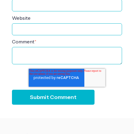
Website
Comment
*