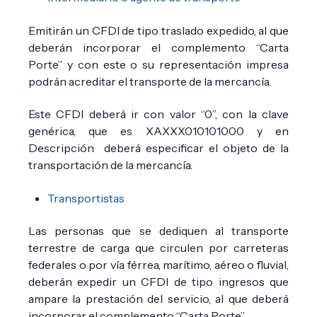
Emitirán un CFDI de tipo traslado expedido, al que
deberán incorporar el complemento “Carta
Porte” y con este o su representación impresa
podrán acreditar el transporte de la mercancía.
Este CFDI deberá ir con valor “0”, con la clave
genérica, que es XAXXX010101000 y en
Descripción deberá especificar el objeto de la
transportación de la mercancía.
Transportistas
Las personas que se dediquen al transporte
terrestre de carga que circulen por carreteras
federales o por vía férrea, marítimo, aéreo o fluvial,
deberán expedir un CFDI de tipo ingresos que
ampare la prestación del servicio, al que deberá
incorporar el complemento “Carta Porte”.