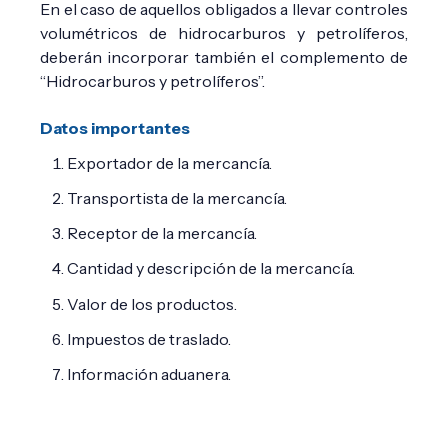
En el caso de aquellos obligados a llevar controles
volumétricos de hidrocarburos y petrolíferos,
deberán incorporar también el complemento de
“Hidrocarburos y petrolíferos”.
Datos importantes
Exportador de la mercancía.
Transportista de la mercancía.
Receptor de la mercancía.
Cantidad y descripción de la mercancía.
Valor de los productos.
Impuestos de traslado.
Información aduanera.