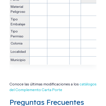
Material
Peligroso
Tipo
Embalaje
Tipo
Permiso
Colonia
Localidad
Municipio
Conoce las últimas modificaciones a los
catálogos
del Complemento Carta Porte
Preguntas Frecuentes