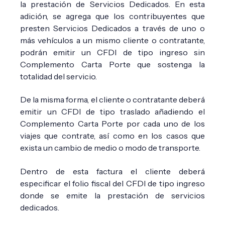
la prestación de Servicios Dedicados. En esta
adición, se agrega que los contribuyentes que
presten Servicios Dedicados a través de uno o
más vehículos a un mismo cliente o contratante,
podrán emitir un CFDI de tipo ingreso sin
Complemento Carta Porte que sostenga la
totalidad del servicio.
De la misma forma, el cliente o contratante deberá
emitir un CFDI de tipo traslado añadiendo el
Complemento Carta Porte por cada uno de los
viajes que contrate, así como en los casos que
exista un cambio de medio o modo de transporte.
Dentro de esta factura el cliente deberá
especificar el folio fiscal del CFDI de tipo ingreso
donde se emite la prestación de servicios
dedicados.