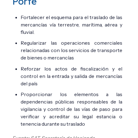
Porte
Fortalecer el esquema para el traslado de las
mercancías vía terrestre, marítima, aérea y
fluvial.
Regularizar las operaciones comerciales
relacionadas con los servicios de transporte
de bienes o mercancías
Reforzar los actos de fiscalización y el
control en la entrada y salida de mercancías
del país
Proporcionar los elementos a las
dependencias públicas responsables de la
vigilancia y control de las vías de paso para
verificar y acreditar su legal estancia o
tenencia durante su traslado