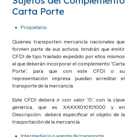
Sujetos del Complemento
Carta Porte
Propietario
Quienes transporten mercancía nacionales que
formen parte de sus activos, tendrán que emitir
CFDI de tipo traslado expedido por ellos mismos
al que deberán incorporar el complemento “Carta
Porte”, para que con este CFDI o su
representación impresa puedan acreditar el
transporte de la mercancía.
Este CFDI deberá ir con valor “0”, con la clave
genérica, que es XAXXX010101000 y en
Descripción deberá especificar el objeto de la
trasportación de la mercancía.
Intermediario o agente de transporte