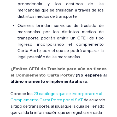
procedencia y los destinos de las
mercancías que se trasladan a través de los
distintos medios de transporte.
Quienes brindan servicios de traslado de
mercancías por los distintos medios de
transporte, podrán emitir un CFDI de tipo
Ingreso incorporando el complemento
Carta Porte, con el que se podrá amparar la
legal posesión de las mercancías.
¿Emites CFDI de Traslado pero aún no tienes
el Complemento Carta Porte?
¡No esperes al
último momento e implementa ahora.
Conoce los
23 catálogos que se incorporaron al
Complemento Carta Porte por el SAT
de acuerdo
al tipo de transporte, al igual que la guía de llenado
que valida la información que se registra en cada