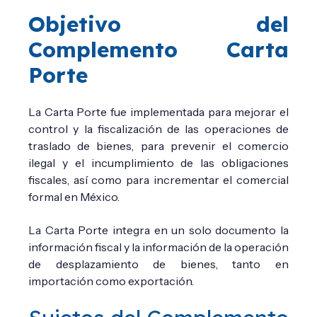
Objetivo del
Complemento Carta
Porte
La Carta Porte fue implementada para mejorar el
control y la fiscalización de las operaciones de
traslado de bienes, para prevenir el comercio
ilegal y el incumplimiento de las obligaciones
fiscales, así como para incrementar el comercial
formal en México.
La Carta Porte integra en un solo documento la
información fiscal y la información de la operación
de desplazamiento de bienes, tanto en
importación como exportación.