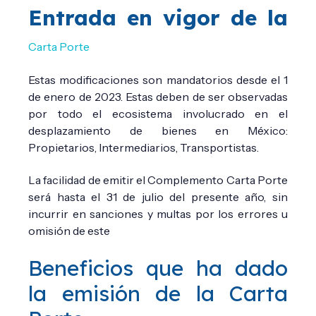
Entrada en vigor de la
Carta Porte
Estas modificaciones son mandatorios desde el 1
de enero de 2023. Estas deben de ser observadas
por todo el ecosistema involucrado en el
desplazamiento de bienes en México:
Propietarios, Intermediarios, Transportistas.
La facilidad de emitir el Complemento Carta Porte
será hasta el 31 de julio del presente año, sin
incurrir en sanciones y multas por los errores u
omisión de este
Beneficios que ha dado
la emisión de la Carta