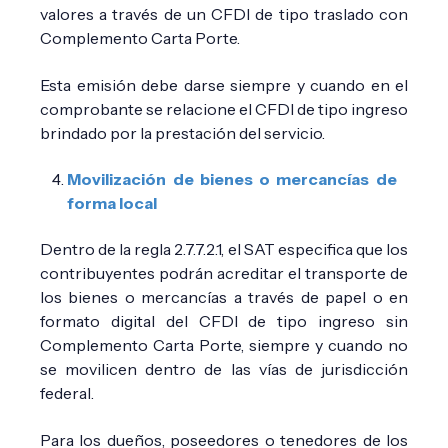
valores a través de un CFDI de tipo traslado con
Complemento Carta Porte.
Esta emisión debe darse siempre y cuando en el
comprobante se relacione el CFDI de tipo ingreso
brindado por la prestación del servicio.
Movilización de bienes o mercancías de
forma local
Dentro de la regla 2.7.7.2.1, el SAT especifica que los
contribuyentes podrán acreditar el transporte de
los bienes o mercancías a través de papel o en
formato digital del CFDI de tipo ingreso sin
Complemento Carta Porte, siempre y cuando no
se movilicen dentro de las vías de jurisdicción
federal.
Para los dueños, poseedores o tenedores de los