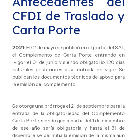
Antecedentes del
CFDI de Traslado y
Carta Porte
2021
: El 01 de mayo se publicó en el portal del SAT,
el Complemento de Carta Porte, entrando en
vigor el 01 de junio y siendo obligatorio 120 días
naturales posteriores a su entrada en vigor. Se
publican los documentos técnicos de apoyo para
la emisión del complemento.
Se otorga una prórroga el 21 de septiembre para la
entrada de la obligatoriedad del Complemento
Carta Porte, siendo que a partir del 1 de diciembre
de ese año sería obligatoria y hasta el 31 de
diciembre se permitía la emisión de la misma aun