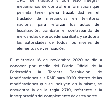
CFDI de traslado y con esto integrar
mecanismos de control e información que
permita tener plena trazabilidad en el
traslado de mercancías en territorio
nacional, para reforzar los actos de
fiscalización, combatir el contrabando de
mercancías de procedencia ilícita, y se dote a
las autoridades de todos los niveles de
elementos de verificación.
El miércoles 18 de noviembre 2020 se dio a
conocer por medio del Diario Oficial de la
Federación la Tercera Resolución de
Modificaciones a la RMF para 2020, dentro de las
modificaciones que se incluyen en la misma, se
encuentra la de la regla 2.7.1.9., referente a la
incorporación del complemento de carta porte.