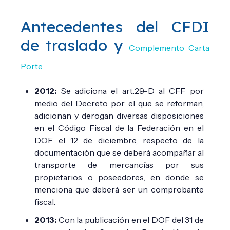
Antecedentes del CFDI
de traslado y
Complemento Carta
Porte
2012
:
S
e adiciona el art.29-D al CFF por
medio del Decreto por el que se reforman,
adicionan y derogan diversas disposiciones
en el Código Fiscal de la Federación en el
DOF el 12 de diciembre, respecto de la
documentación que se deberá acompañar al
transporte de mercancías por sus
propietarios o poseedores, en donde se
menciona que deberá ser un comprobante
fiscal.
2013:
C
on la publicación en el DOF del 31 de