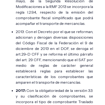
mayo, de la Segunda Resolución de
Modificaciones a la RMF 2013 se incorpora la
regla I.2.9.4., respecto de la emisión del
comprobante fiscal simplificado que podrá
acompañar el transporte de mercancías.
2013: Con el Decreto por el que se reforman,
adicionan y derogan diversas disposiciones
del Código Fiscal de la Federación el 9 de
diciembre de 2013 en el DOF, se deroga el
art.29-D CFF y se reforma el último párrafo
del art. 29 CFF, mencionando que el SAT por
medio de reglas de carácter general
establecerá reglas para establecer las
características de los comprobantes que
amparen el transporte de mercancías.
2017:
C
on la obligatoriedad de la versión 3.3.
y su clasificación de comprobantes, se
incorpora el tipo de comprobante Traslado