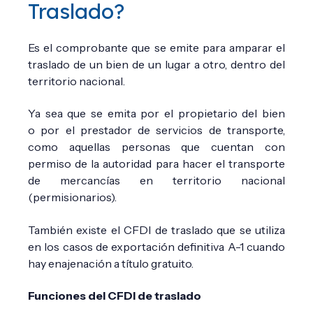
Traslado?
Es el comprobante que se emite para amparar el
traslado de un bien de un lugar a otro, dentro del
territorio nacional.
Ya sea que se emita por el propietario del bien
o por el prestador de servicios de transporte,
como aquellas personas que cuentan con
permiso de la autoridad para hacer el transporte
de mercancías en territorio nacional
(permisionarios).
También existe el CFDI de traslado que se utiliza
en los casos de exportación definitiva A-1 cuando
hay enajenación a título gratuito.
Funciones del CFDI de traslado