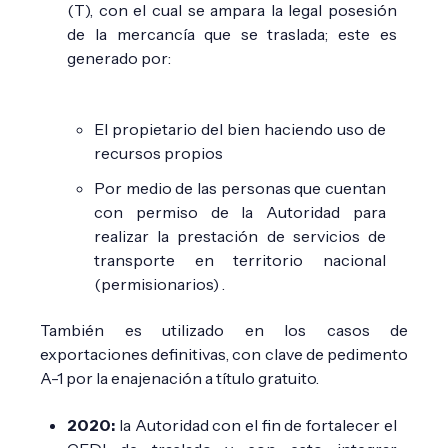
(T), con el cual se ampara la legal posesión
de la mercancía que se traslada; este es
generado por:
El propietario del bien haciendo uso de
recursos propios
Por medio de las personas que cuentan
con permiso de la Autoridad para
realizar la prestación de servicios de
transporte en territorio nacional
(permisionarios) .
También es utilizado en los casos de
exportaciones definitivas, con clave de pedimento
A-1 por la enajenación a título gratuito.
2020:
la Autoridad con el fin de fortalecer el