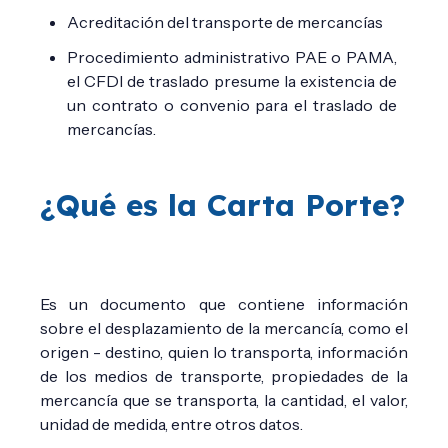
Acreditación del transporte de mercancías
Procedimiento administrativo PAE o PAMA,
el CFDI de traslado presume la existencia de
un contrato o convenio para el traslado de
mercancías.
¿Qué es la Carta Porte?
Es un documento que contiene información
sobre el desplazamiento de la mercancía, como el
origen - destino, quien lo transporta, información
de los medios de transporte, propiedades de la
mercancía que se transporta, la cantidad, el valor,
unidad de medida, entre otros datos.