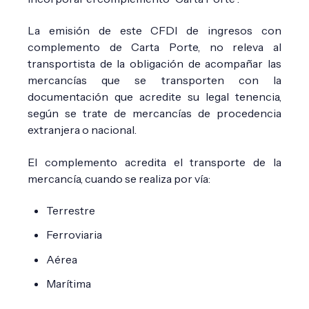
La emisión de este CFDI de ingresos con
complemento de Carta Porte, no releva al
transportista de la obligación de acompañar las
mercancías que se transporten con la
documentación que acredite su legal tenencia,
según se trate de mercancías de procedencia
extranjera o nacional.
El complemento acredita el transporte de la
mercancía, cuando se realiza por vía:
Terrestre
Ferroviaria
Aérea
Marítima