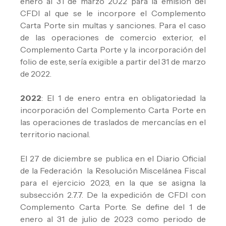
enero al 31 de marzo 2022 para la emisión del
CFDI al que se le incorpore el Complemento
Carta Porte sin multas y sanciones. Para el caso
de las operaciones de comercio exterior, el
Complemento Carta Porte y la incorporación del
folio de este, sería exigible a partir del 31 de marzo
de 2022.
2022
: El 1 de enero entra en obligatoriedad la
incorporación del Complemento Carta Porte en
las operaciones de traslados de mercancías en el
territorio nacional.
El 27 de diciembre se publica en el Diario Oficial
de la Federación la Resolución Miscelánea Fiscal
para el ejercicio 2023, en la que se asigna la
subsección 2.7.7. De la expedición de CFDI con
Complemento Carta Porte. Se define del 1 de
enero al 31 de julio de 2023 como periodo de