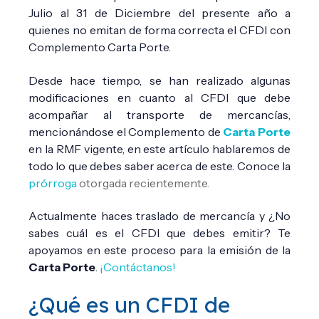
Julio al 31 de Diciembre del presente año a
quienes no emitan de forma correcta el CFDI con
Complemento Carta Porte.
Desde hace tiempo, se han realizado algunas
modificaciones en cuanto al CFDI que debe
acompañar al transporte de mercancías,
mencionándose el Complemento de
Carta Porte
en la RMF vigente, en este artículo hablaremos de
todo lo que debes saber acerca de este. Conoce la
prórroga
otorgada recientemente.
Actualmente haces traslado de mercancía y ¿No
sabes cuál es el CFDI que debes emitir? Te
apoyamos en este proceso para la emisión de la
Carta Porte
.
¡Contáctanos!
¿Qué es un CFDI de