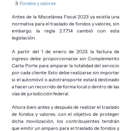
Fondos y valores
Antes de la Miscelánea Fiscal 2023 ya existía una
normativa para el traslado de fondos y valores, sin
embargo, la regla 2.7.7.1.4 cambió con esta
legislación.
A partir del 1 de enero de 2023, la factura de
ingreso debe proporcionarse sin Complemento
Carta Porte para amparar la totalidad del servicio
por cada cliente. Esto debe realizarse sin importar
si el automóvil o autotransporte estará destinado
a hacer un recorrido de forma local o dentro de las
vías de jurisdicción federal.
Ahora bien, antes y después de realizar el traslado
de fondos y valores, con el objetivo de proteger
dicha movilización, los contribuyentes tendrán
que emitir un amparo para el traslado de fondos y