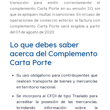
transición para emitir correctamente el
complemento Carta Porte en su versión 2.0, sin
que se apliquen multas ni sanciones. En el caso de
operaciones de comercio exterior, la factura con
complemento Carta Porte será exigible a partir
del 01 de agosto de 2023.
Lo que debes saber
acerca del
Complemento
Carta Porte
Su uso obligatorio para contribuyentes que
realicen transporte de bienes y mercancías
en territorio nacional.
Se incorpora al CFDI de tipo Traslado para
acreditar la posesión de las mercancías,
brindando información sobre la