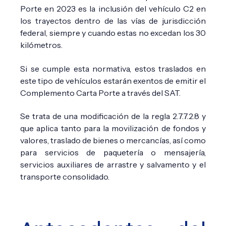
Porte en 2023 es la inclusión del vehículo C2 en
los trayectos dentro de las vías de jurisdicción
federal, siempre y cuando estas no excedan los 30
kilómetros.
Si se cumple esta normativa, estos traslados en
este tipo de vehículos estarán exentos de emitir el
Complemento Carta Porte a través del SAT.
Se trata de una modificación de la regla 2.7.7.2.8 y
que aplica tanto para la movilización de fondos y
valores, traslado de bienes o mercancías, así como
para servicios de paquetería o mensajería,
servicios auxiliares de arrastre y salvamento y el
transporte consolidado.