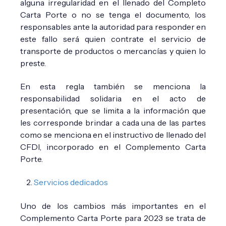
alguna irregularidad en el llenado del Completo
Carta Porte o no se tenga el documento, los
responsables ante la autoridad para responder en
este fallo será quien contrate el servicio de
transporte de productos o mercancías y quien lo
preste.
En esta regla también se menciona la
responsabilidad solidaria en el acto de
presentación, que se limita a la información que
les corresponde brindar a cada una de las partes
como se menciona en el instructivo de llenado del
CFDI, incorporado en el Complemento Carta
Porte.
Servicios dedicados
Uno de los cambios más importantes en el
Complemento Carta Porte para 2023 se trata de