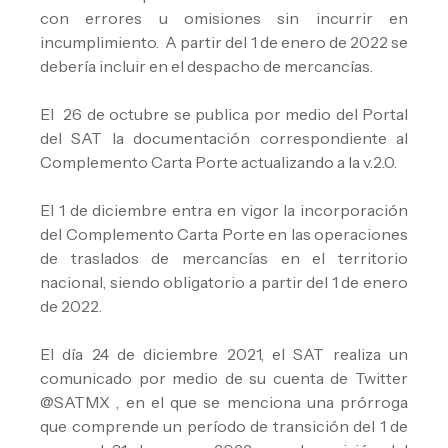
con errores u omisiones sin incurrir en
incumplimiento. A partir del 1 de enero de 2022 se
debería incluir en el despacho de mercancías.
El 26 de octubre se publica por medio del Portal
del SAT la documentación correspondiente al
Complemento Carta Porte actualizando a la v.2.0.
El 1 de diciembre entra en vigor la incorporación
del Complemento Carta Porte en las operaciones
de traslados de mercancías en el territorio
nacional, siendo obligatorio a partir del 1 de enero
de 2022.
El día 24 de diciembre 2021, el SAT realiza un
comunicado por medio de su cuenta de Twitter
@SATMX , en el que se menciona una prórroga
que comprende un período de transición del 1 de