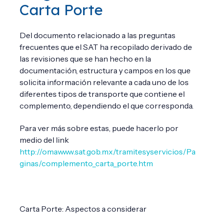
Carta Porte
Del documento relacionado a las preguntas
frecuentes que el SAT ha recopilado derivado de
las revisiones que se han hecho en la
documentación, estructura y campos en los que
solicita información relevante a cada uno de los
diferentes tipos de transporte que contiene el
complemento, dependiendo el que corresponda.
Para ver más sobre estas, puede hacerlo por
medio del link
http://omawww.sat.gob.mx/tramitesyservicios/Pa
ginas/complemento_carta_porte.htm
Carta Porte: Aspectos a considerar