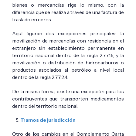
bienes o mercancías rige lo mismo, con la
diferencia que se realiza a través de una factura de
traslado en ceros.
Aquí figuran dos excepciones principales: la
movilización de mercancías con residencia en el
extranjero sin establecimiento permanente en
territorio nacional dentro de la regla 2.7.7.1.5, y la
movilización o distribución de hidrocarburos o
productos asociados al petróleo a nivel local
dentro de la regla 2.7.7.2.4.
De la misma forma, existe una excepción para los
contribuyentes que transporten medicamentos
dentro del territorio nacional.
Tramos de jurisdicción
Otro de los cambios en el Complemento Carta