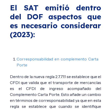
El SAT emitió dentro
del DOF aspectos que
es necesario considerar
(2023):
Corresponsabilidad en complemento Carta
Porte
Dentro de la nueva regla 2.7.7.1.1 se establece que el
CFDI que valida que el transporte de mercancías
es el CFDI de ingreso acompañado del
Complemento Carta Porte. Esto añade un cambio
en términos de corresponsabilidad ya que en esta
regla se establece que cuando se identifique