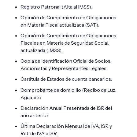
Registro Patronal (Alta al IMSS).
Opinión de Cumplimiento de Obligaciones
en Materia Fiscal actualizada (SAT).
Opinión de Cumplimiento de Obligaciones
Fiscales en Materia de Seguridad Social,
actualizada (IMSS).
Copia de Identificación Oficial de Socios,
Accionistas y Representantes Legales.
Carátula de Estados de cuenta bancarios.
Comprobante de domicilio (Recibo de Luz,
Agua, etc.
Declaración Anual Presentada de ISR del
año anterior.
Última Declaración Mensual de IVA, ISR y
Ret. de IVA e ISR.