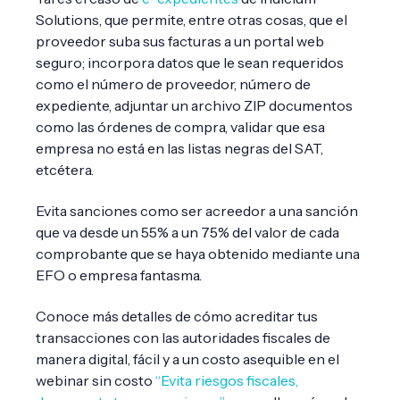
Solutions, que permite, entre otras cosas, que el
proveedor suba sus facturas a un portal web
seguro; incorpora datos que le sean requeridos
como el número de proveedor, número de
expediente, adjuntar un archivo ZIP documentos
como las órdenes de compra, validar que esa
empresa no está en las listas negras del SAT,
etcétera.
Evita sanciones como ser acreedor a una sanción
que va desde un 55% a un 75% del valor de cada
comprobante que se haya obtenido mediante una
EFO o empresa fantasma.
Conoce más detalles de cómo acreditar tus
transacciones con las autoridades fiscales de
manera digital, fácil y a un costo asequible en el
webinar sin costo
“Evita riesgos fiscales,