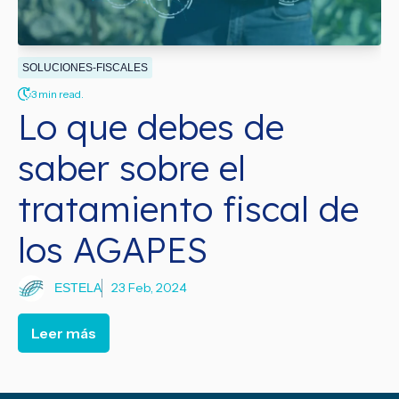
SOLUCIONES-FISCALES
3 min read.
Lo que debes de
saber sobre el
tratamiento fiscal de
los AGAPES
23 Feb, 2024
ESTELA
Leer más