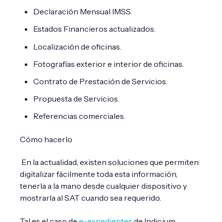
Declaración Mensual IMSS.
Estados Financieros actualizados.
Localización de oficinas.
Fotografías exterior e interior de oficinas.
Contrato de Prestación de Servicios.
Propuesta de Servicios.
Referencias comerciales.
Cómo hacerlo
En la actualidad, existen soluciones que permiten
digitalizar fácilmente toda esta información,
tenerla a la mano desde cualquier dispositivo y
mostrarla al SAT cuando sea requerido.
Tal es el caso de
e-expedientes
de Indicium