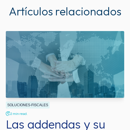
Artículos relacionados
SOLUCIONES-FISCALES
2 min read.
Las addendas y su