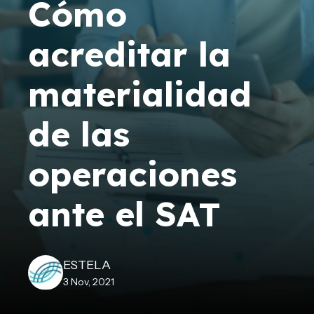
Cómo
acreditar la
materialidad
de las
operaciones
ante el SAT
ESTELA
3 Nov, 2021