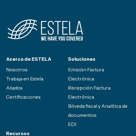
Acerca de ESTELA
Soluciones
Nosotros
Emisión Factura
Trabaja en Estela
Electrónica
Aliados
Recepción Factura
Certificaciones
Electrónica
Bóveda fiscal y Analítica de
documentos
EDI
Recursos