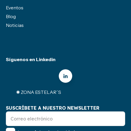
Eventos
Blog
Noticias
Síguenos en Linkedin
✺ ZONA ESTELAR´S
SUSCRÍBETE A NUESTRO NEWSLETTER