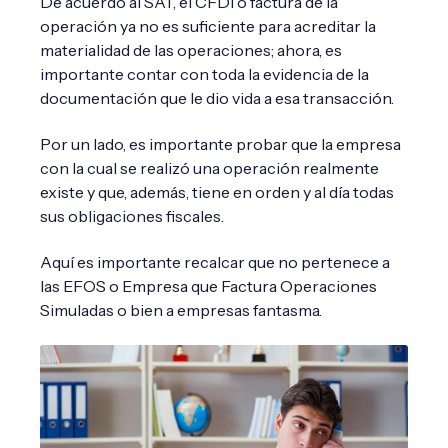
De acuerdo al SAT, el CFDI o factura de la
operación ya no es suficiente para acreditar la
materialidad de las operaciones; ahora, es
importante contar con toda la evidencia de la
documentación que le dio vida a esa transacción.
Por un lado, es importante probar que la empresa
con la cual se realizó una operación realmente
existe y que, además, tiene en orden y al día todas
sus obligaciones fiscales.
Aquí es importante recalcar que no pertenece a
las EFOS o Empresa que Factura Operaciones
Simuladas o bien a empresas fantasma.