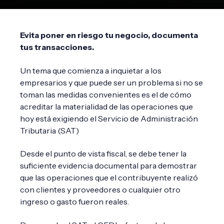
Evita poner en riesgo tu negocio, documenta
tus transacciones.
Un tema que comienza a inquietar a los
empresarios y que puede ser un problema si no se
toman las medidas convenientes es el de cómo
acreditar la materialidad de las operaciones que
hoy está exigiendo el Servicio de Administración
Tributaria (SAT)
Desde el punto de vista fiscal, se debe tener la
suficiente evidencia documental para demostrar
que las operaciones que el contribuyente realizó
con clientes y proveedores o cualquier otro
ingreso o gasto fueron reales.