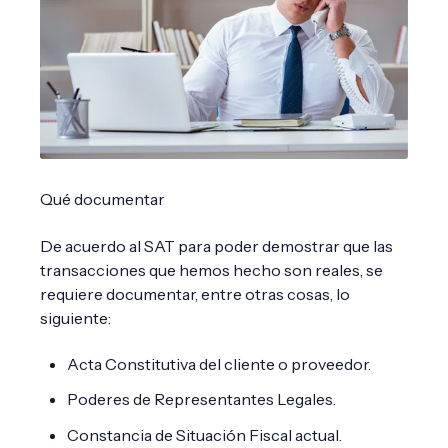
Qué documentar
De acuerdo al SAT para poder demostrar que las
transacciones que hemos hecho son reales, se
requiere documentar, entre otras cosas, lo
siguiente:
Acta Constitutiva del cliente o proveedor.
Poderes de Representantes Legales.
Constancia de Situación Fiscal actual.