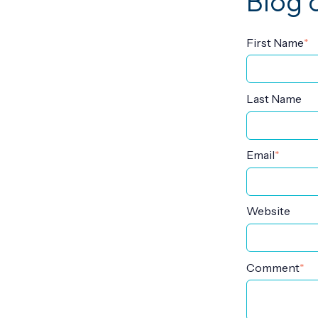
Blog
First Name
*
Last Name
Email
*
Website
Comment
*