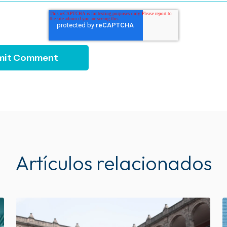
Artículos relacionados