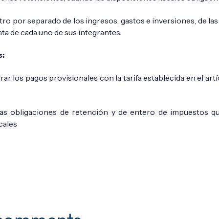
tro por separado de los ingresos, gastos e inversiones, de l
ta de cada uno de sus integrantes.
s:
rar los pagos provisionales con la tarifa establecida en el artí
as obligaciones de retención y de entero de impuestos qu
cales