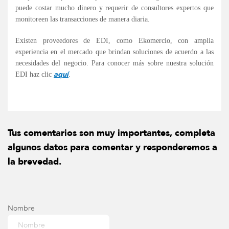
puede costar mucho dinero y requerir de consultores expertos que
monitoreen las transacciones de manera diaria.
Existen proveedores de EDI, como Ekomercio, con amplia
experiencia en el mercado que brindan soluciones de acuerdo a las
necesidades del negocio. Para conocer más sobre nuestra solución
aquí
EDI haz clic
.
Tus comentarios son muy importantes, completa
algunos datos para comentar y responderemos a
la brevedad.
Nombre