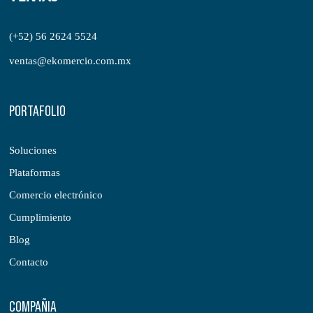
(+52) 56 2624 5524
ventas@ekomercio.com.mx
PORTAFOLIO
Soluciones
Plataformas
Comercio electrónico
Cumplimiento
Blog
Contacto
COMPAÑIA