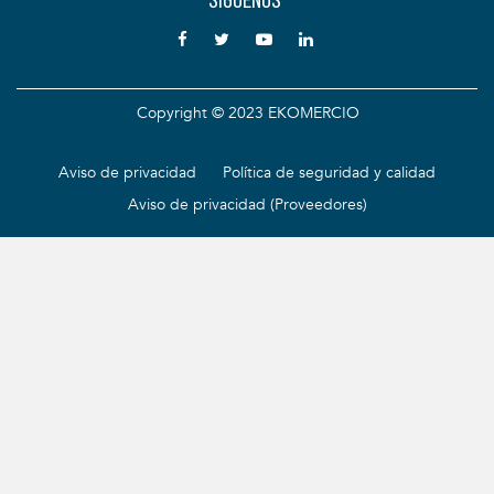
Copyright © 2023 EKOMERCIO
Aviso de privacidad
Política de seguridad y calidad
Aviso de privacidad (Proveedores)