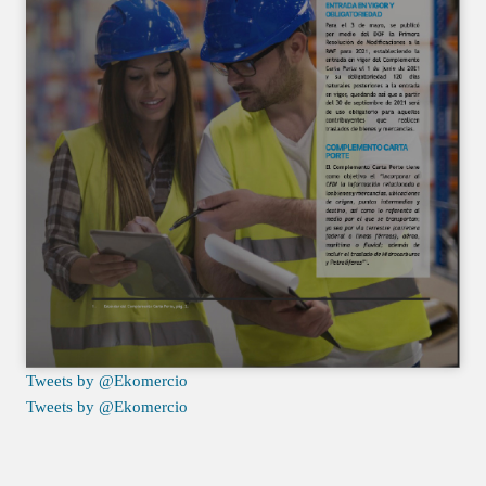
Tweets by @Ekomercio
Tweets by @Ekomercio