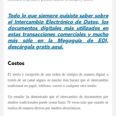
Todo lo que siempre quisiste saber sobre
el Intercambio Electrónico de Datos, los
documentos digitales más utilizados en
estas transacciones comerciales y mucho
más sólo en la Megaguía de EDI,
descárgala gratis aquí.
Costos
El envío y recepción de una orden de compra de manera digital a
través de un canal seguro es mucho más barato que el intercambio
tradicional en papel, teléfono, correo o cualquier otro medio.
Un estudio ha demostrado que el intercambio de documentos por
medios tradicionales puede costar hasta 70 veces más que cuando se
realiza de manera directa por medios electrónicos.