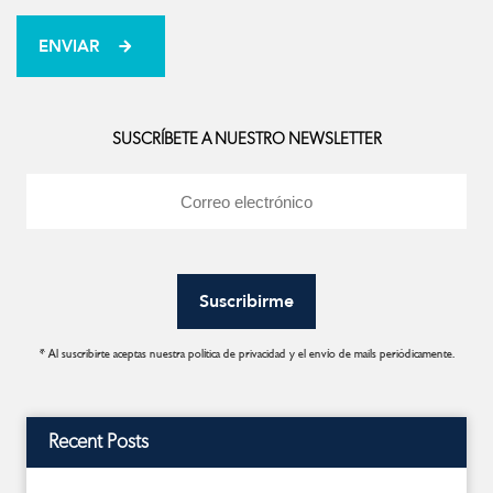
SUSCRÍBETE A NUESTRO NEWSLETTER
* Al suscribirte aceptas nuestra política de privacidad y el envío de mails periódicamente.
Recent Posts