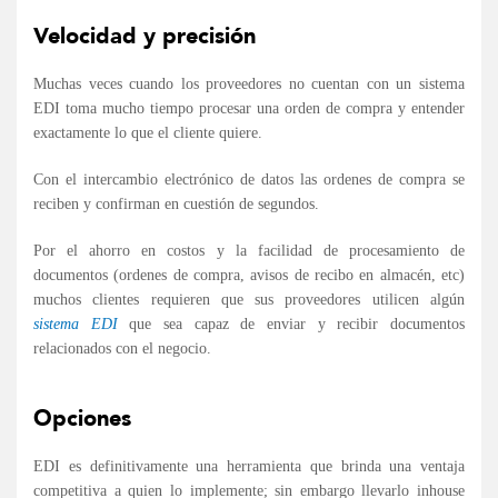
Velocidad y precisión
Muchas veces cuando los proveedores no cuentan con un sistema
EDI toma mucho tiempo procesar una orden de compra y entender
exactamente lo que el cliente quiere.
Con el intercambio electrónico de datos las ordenes de compra se
reciben y confirman en cuestión de segundos.
Por el ahorro en costos y la facilidad de procesamiento de
documentos (ordenes de compra, avisos de recibo en almacén, etc)
muchos clientes requieren que sus proveedores utilicen algún
sistema EDI
que sea capaz de enviar y recibir documentos
relacionados con el negocio.
Opciones
EDI es definitivamente una herramienta que brinda una ventaja
competitiva a quien lo implemente; sin embargo llevarlo inhouse