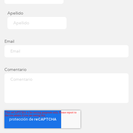
Apellido
Email
Comentario