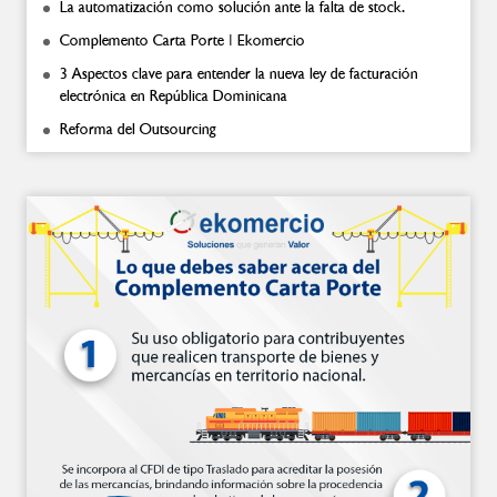
La automatización como solución ante la falta de stock.
Complemento Carta Porte | Ekomercio
3 Aspectos clave para entender la nueva ley de facturación
electrónica en República Dominicana
Reforma del Outsourcing