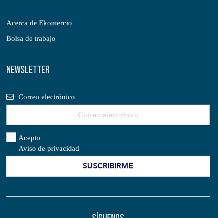
Acerca de Ekomercio
Bolsa de trabajo
NEWSLETTER
Correo electrónico
Acepto
Aviso de privacidad
SÍGUENOS