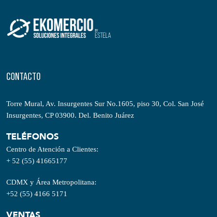
CONTACTO
Torre Mural, Av. Insurgentes Sur No.1605, piso 30, Col. San José
Insurgentes, CP 03900. Del. Benito Juárez
TELÉFONOS
Centro de Atención a Clientes:
+ 52 (55) 41665177
CDMX y Área Metropolitana:
+52 (55) 4166 5171
VENTAS